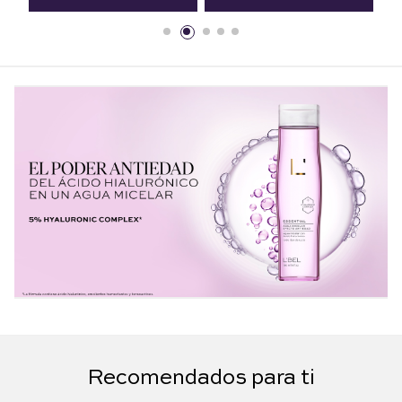
Recomendados para ti