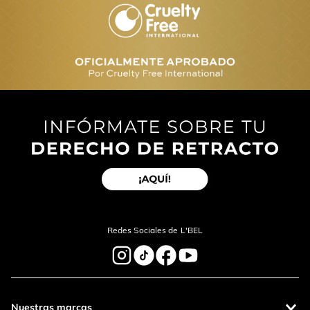
Redes Sociales de L'BEL
Nuestras marcas