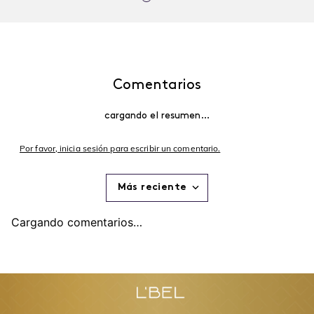
Comentarios
cargando el resumen…
Por favor, inicia sesión para escribir un comentario.
Más reciente
Cargando comentarios…