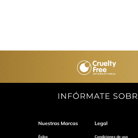
Nuestras Marcas
Legal
Ésika
Condiciones de uso