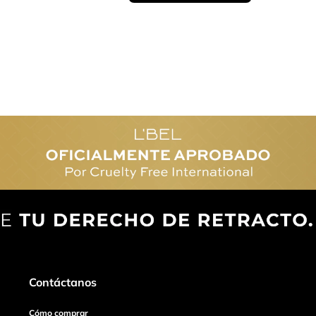
Contáctanos
Cómo comprar