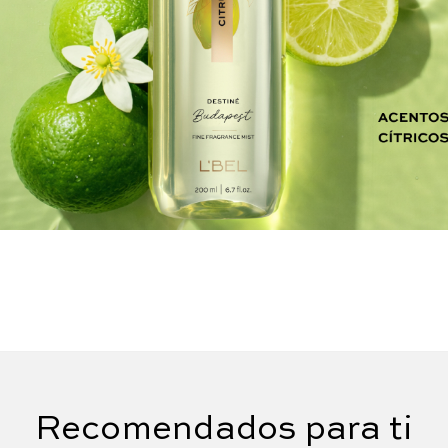
Recomendados para ti