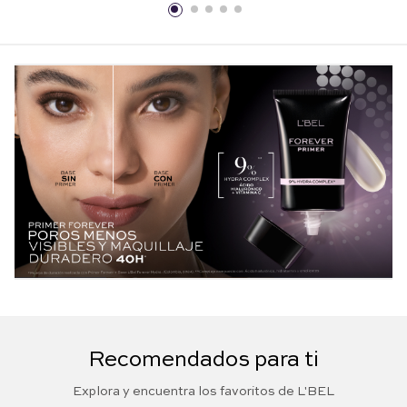
Recomendados para ti
Explora y encuentra los favoritos de L'BEL