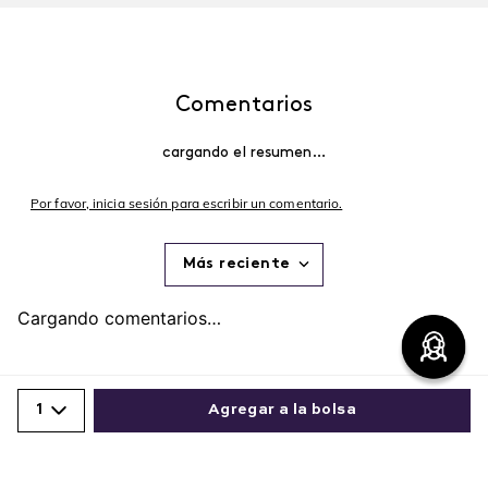
Comentarios
cargando el resumen…
Por favor, inicia sesión para escribir un comentario.
Más reciente
Cargando comentarios…
1
Agregar a la bolsa
Comparte este producto