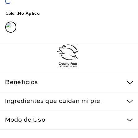
Color
:
no aplica
Beneficios
Ingredientes que cuidan mi piel
Modo de Uso