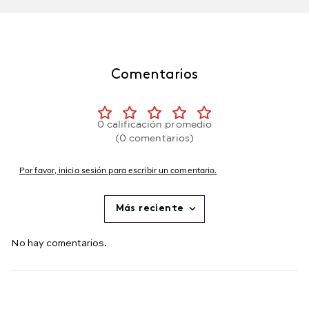
Comentarios
0 calificación promedio
(0 comentarios)
Por favor, inicia sesión para escribir un comentario.
Más reciente
No hay comentarios.