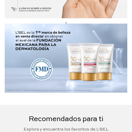
,
Recomendados para ti
Explora y encuentra los favoritos de L'BEL