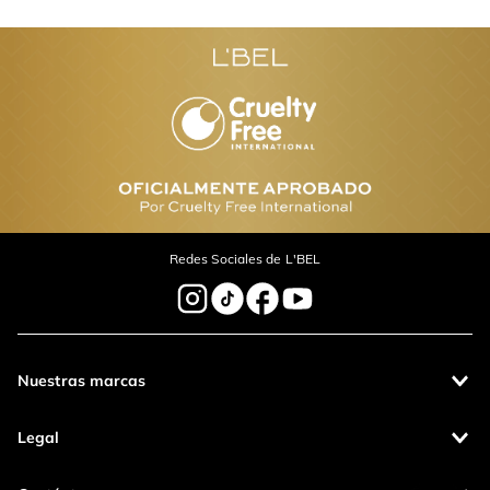
Redes Sociales de L'BEL
Nuestras marcas
Legal