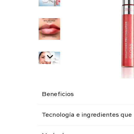
Beneficios
Tecnología e ingredientes que 