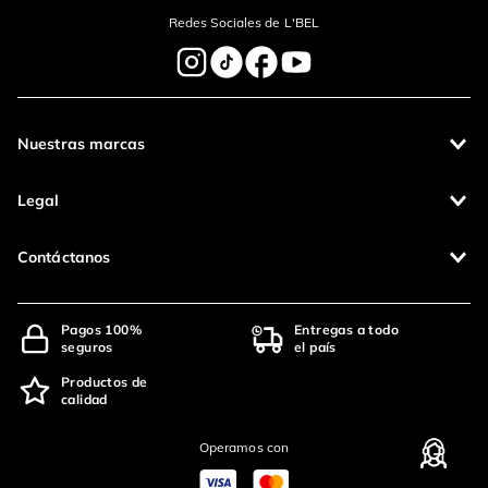
Redes Sociales de L'BEL
Nuestras marcas
Legal
Contáctanos
Pagos 100%
Entregas a todo
seguros
el país
Productos de
calidad
Operamos con